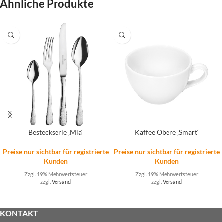
Ähnliche Produkte
Besteckserie ‚Mia‘
Kaffee Obere ‚Smart‘
Preise nur sichtbar für registrierte
Preise nur sichtbar für registrierte
Kunden
Kunden
Zzgl. 19% Mehrwertsteuer
Zzgl. 19% Mehrwertsteuer
zzgl.
Versand
zzgl.
Versand
KONTAKT