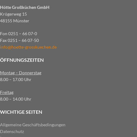
Hötte Großküchen GmbH
Krögerweg 15
48155 Münster
Fon 0251 – 66 07-0
Fax 0251 – 66 07-50
info@hoette-grosskuechen.de
ÖFFNUNGSZEITEN
Montag – Donnerstag
8.00 – 17.00 Uhr
Freitag
8.00 – 14.00 Uhr
WICHTIGE SEITEN
Allgemeine Geschäftsbedingungen
Datenschutz