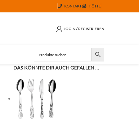
KONTAKT
HÖTTE
LOGIN / REGISTRIEREN
DAS KÖNNTE DIR AUCH GEFALLEN …