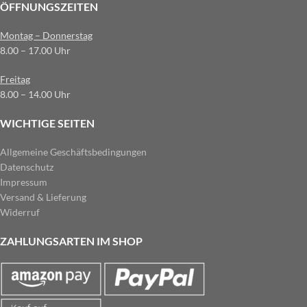
ÖFFNUNGSZEITEN
Montag – Donnerstag
8.00 – 17.00 Uhr
Freitag
8.00 – 14.00 Uhr
WICHTIGE SEITEN
Allgemeine Geschäftsbedingungen
Datenschutz
Impressum
Versand & Lieferung
Widerruf
ZAHLUNGSARTEN IM SHOP