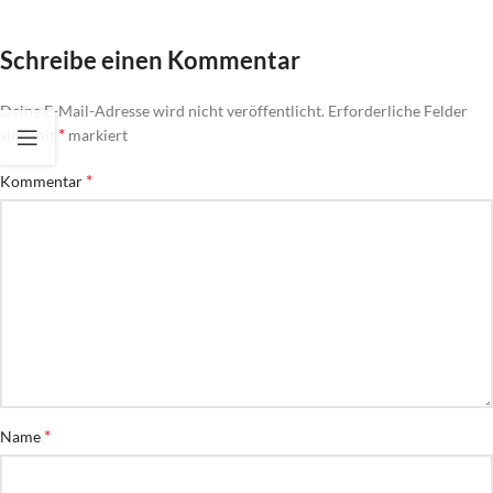
Schreibe einen Kommentar
Deine E-Mail-Adresse wird nicht veröffentlicht.
Erforderliche Felder
*
sind mit
markiert
*
Kommentar
*
Name