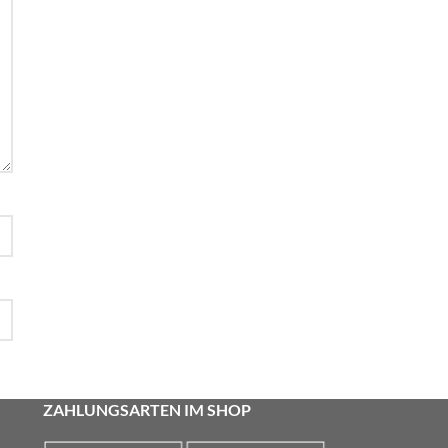
ZAHLUNGSARTEN IM SHOP