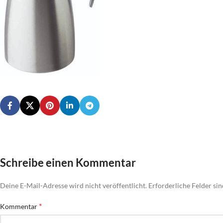
Schreibe einen Kommentar
Deine E-Mail-Adresse wird nicht veröffentlicht.
Erforderliche Felder si
*
Kommentar