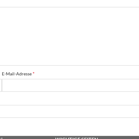
*
E-Mail-Adresse