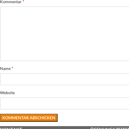
*
Kommentar
*
Name
Website