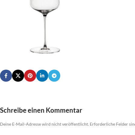
Schreibe einen Kommentar
Deine E-Mail-Adresse wird nicht veröffentlicht.
Erforderliche Felder si