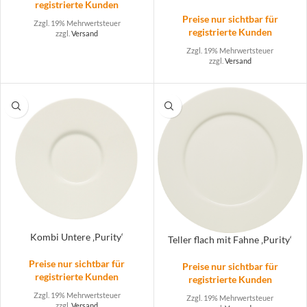
registrierte Kunden
Preise nur sichtbar für
Zzgl. 19% Mehrwertsteuer
registrierte Kunden
zzgl.
Versand
Zzgl. 19% Mehrwertsteuer
zzgl.
Versand
Kombi Untere ‚Purity‘
Teller flach mit Fahne ‚Purity‘
Preise nur sichtbar für
Preise nur sichtbar für
registrierte Kunden
registrierte Kunden
Zzgl. 19% Mehrwertsteuer
Zzgl. 19% Mehrwertsteuer
zzgl.
Versand