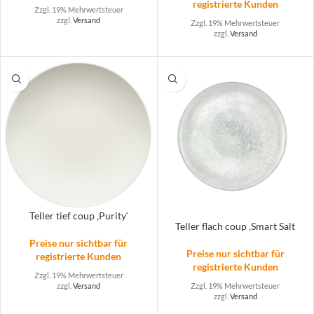
registrierte Kunden
Zzgl. 19% Mehrwertsteuer
zzgl.
Versand
Zzgl. 19% Mehrwertsteuer
zzgl.
Versand
Teller tief coup ‚Purity‘
Teller flach coup ‚Smart Salt
Preise nur sichtbar für
Preise nur sichtbar für
registrierte Kunden
registrierte Kunden
Zzgl. 19% Mehrwertsteuer
zzgl.
Versand
Zzgl. 19% Mehrwertsteuer
zzgl.
Versand