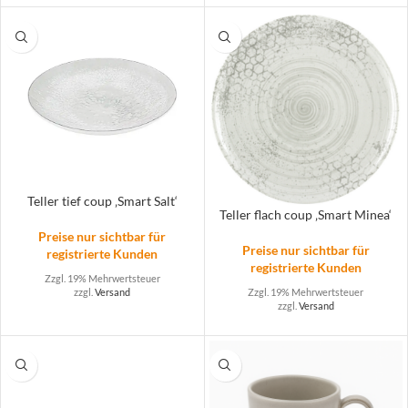
Teller tief coup ‚Smart Salt‘
Teller flach coup ‚Smart Minea‘
Preise nur sichtbar für
Preise nur sichtbar für
registrierte Kunden
registrierte Kunden
Zzgl. 19% Mehrwertsteuer
Zzgl. 19% Mehrwertsteuer
zzgl.
Versand
zzgl.
Versand