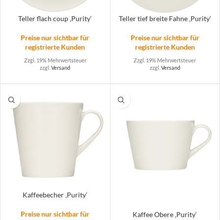
Teller flach coup ‚Purity‘
Teller tief breite Fahne ‚Purity‘
Preise nur sichtbar für
Preise nur sichtbar für
registrierte Kunden
registrierte Kunden
Zzgl. 19% Mehrwertsteuer
Zzgl. 19% Mehrwertsteuer
zzgl.
Versand
zzgl.
Versand
Kaffeebecher ‚Purity‘
Preise nur sichtbar für
Kaffee Obere ‚Purity‘