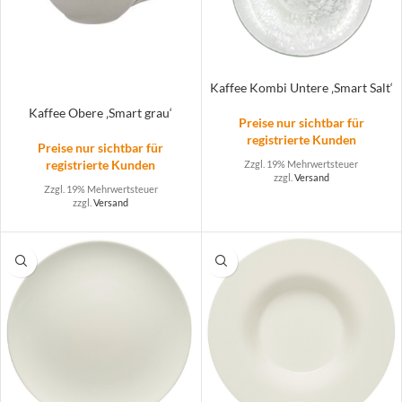
Kaffee Kombi Untere ‚Smart Salt‘
Kaffee Obere ‚Smart grau‘
Preise nur sichtbar für
registrierte Kunden
Preise nur sichtbar für
registrierte Kunden
Zzgl. 19% Mehrwertsteuer
zzgl.
Versand
Zzgl. 19% Mehrwertsteuer
zzgl.
Versand