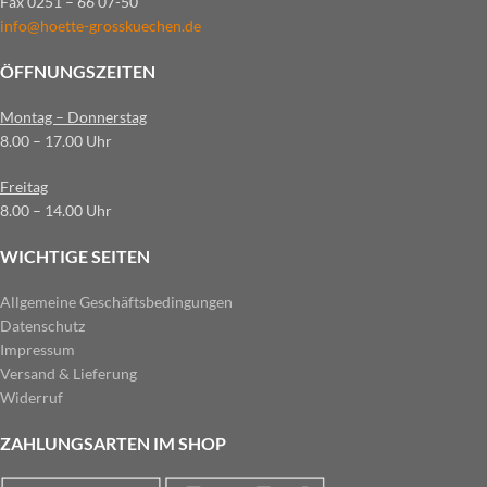
Fax 0251 – 66 07-50
info@hoette-grosskuechen.de
ÖFFNUNGSZEITEN
Montag – Donnerstag
8.00 – 17.00 Uhr
Freitag
8.00 – 14.00 Uhr
WICHTIGE SEITEN
Allgemeine Geschäftsbedingungen
Datenschutz
Impressum
Versand & Lieferung
Widerruf
ZAHLUNGSARTEN IM SHOP