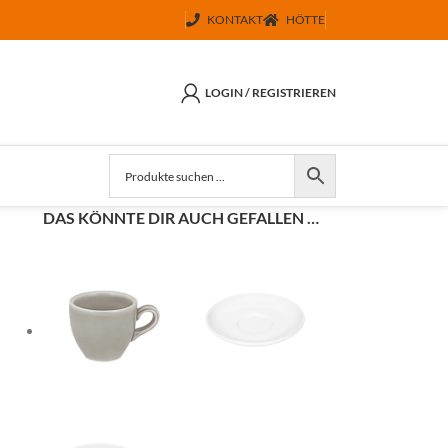
KONTAKT
HÖTTE
LOGIN / REGISTRIEREN
DAS KÖNNTE DIR AUCH GEFALLEN …