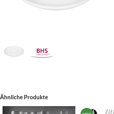
Ähnliche Produkte