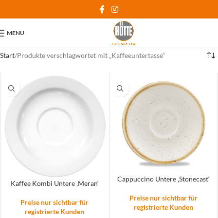
MENU
Start
Produkte verschlagwortet mit „Kaffeeuntertasse“
Cappuccino Untere ‚Stonecast‘
Kaffee Kombi Untere ‚Meran‘
Preise nur sichtbar für
Preise nur sichtbar für
registrierte Kunden
registrierte Kunden