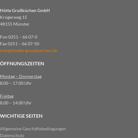
Hötte Großküchen GmbH
Krögerweg 15
48155 Münster
Fon 0251 – 66 07-0
Fax 0251 – 66 07-50
info@hoette-grosskuechen.de
ÖFFNUNGSZEITEN
Montag – Donnerstag
8.00 – 17.00 Uhr
Freitag
8.00 – 14.00 Uhr
WICHTIGE SEITEN
Allgemeine Geschäftsbedingungen
Datenschutz