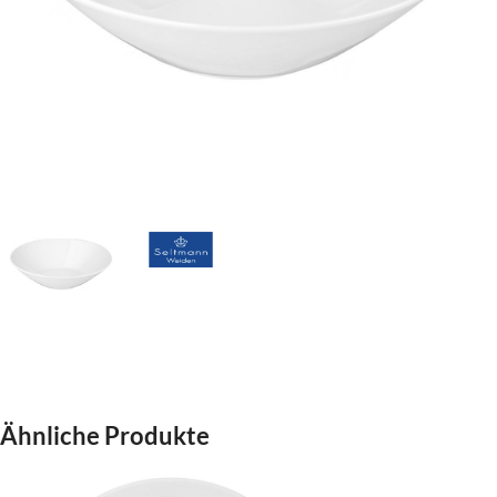
Ähnliche Produkte