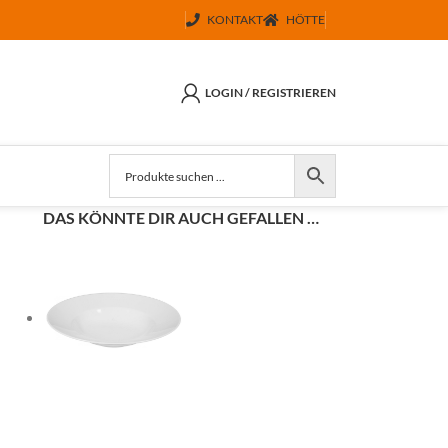
KONTAKT
HÖTTE
LOGIN / REGISTRIEREN
DAS KÖNNTE DIR AUCH GEFALLEN …