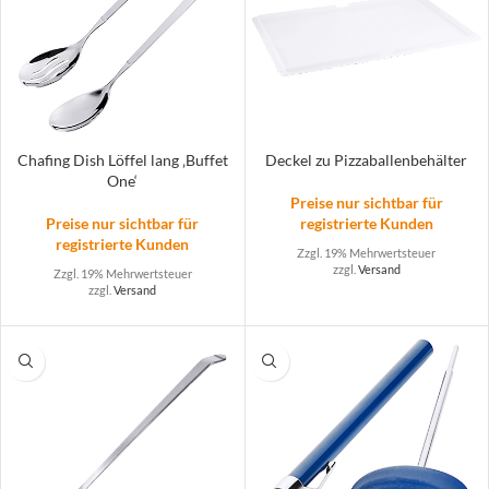
Chafing Dish Löffel lang ‚Buffet
Deckel zu Pizzaballenbehälter
One‘
Preise nur sichtbar für
Preise nur sichtbar für
registrierte Kunden
registrierte Kunden
Zzgl. 19% Mehrwertsteuer
zzgl.
Versand
Zzgl. 19% Mehrwertsteuer
zzgl.
Versand