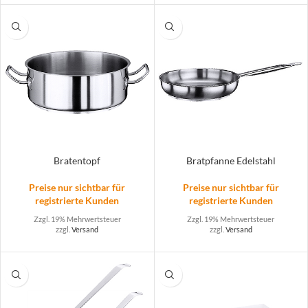
Bratentopf
Bratpfanne Edelstahl
Preise nur sichtbar für
Preise nur sichtbar für
registrierte Kunden
registrierte Kunden
Zzgl. 19% Mehrwertsteuer
Zzgl. 19% Mehrwertsteuer
zzgl.
Versand
zzgl.
Versand