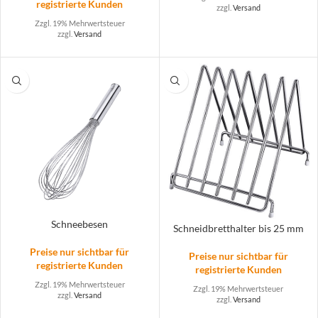
registrierte Kunden
zzgl.
Versand
Zzgl. 19% Mehrwertsteuer
zzgl.
Versand
Schneebesen
Schneidbretthalter bis 25 mm
Preise nur sichtbar für
Preise nur sichtbar für
registrierte Kunden
registrierte Kunden
Zzgl. 19% Mehrwertsteuer
Zzgl. 19% Mehrwertsteuer
zzgl.
Versand
zzgl.
Versand