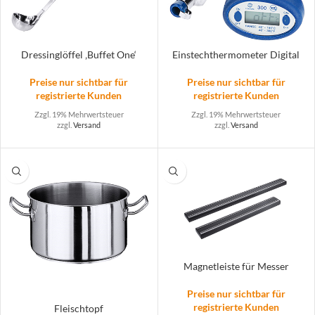
Dressinglöffel ‚Buffet One‘
Einstechthermometer Digital
Preise nur sichtbar für
Preise nur sichtbar für
registrierte Kunden
registrierte Kunden
Zzgl. 19% Mehrwertsteuer
Zzgl. 19% Mehrwertsteuer
zzgl.
Versand
zzgl.
Versand
Magnetleiste für Messer
Preise nur sichtbar für
registrierte Kunden
Fleischtopf