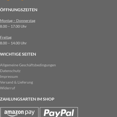
ÖFFNUNGSZEITEN
Montag – Donnerstag
8.00 – 17.00 Uhr
Freitag
8.00 – 14.00 Uhr
WICHTIGE SEITEN
Allgemeine Geschäftsbedingungen
Datenschutz
Impressum
Versand & Lieferung
Widerruf
ZAHLUNGSARTEN IM SHOP