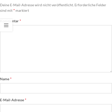
Deine E-Mail-Adresse wird nicht veröffentlicht.
Erforderliche Felder
*
sind mit
markiert
*
Kommentar
*
Name
*
E-Mail-Adresse