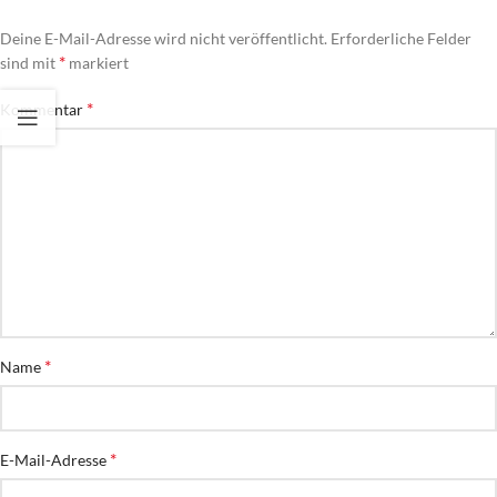
Deine E-Mail-Adresse wird nicht veröffentlicht.
Erforderliche Felder
*
sind mit
markiert
*
Kommentar
*
Name
*
E-Mail-Adresse