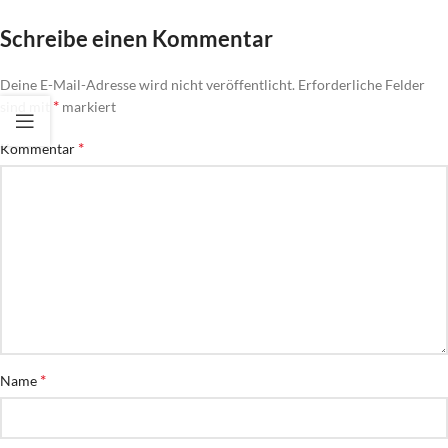
Schreibe einen Kommentar
Deine E-Mail-Adresse wird nicht veröffentlicht.
Erforderliche Felder
*
sind mit
markiert
*
Kommentar
*
Name