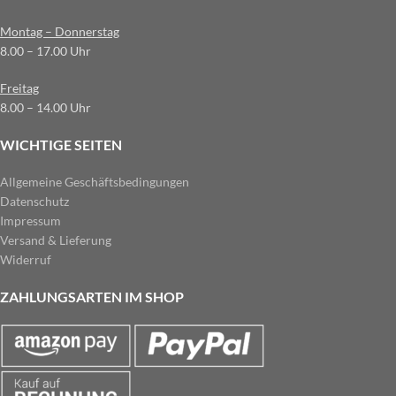
Montag – Donnerstag
8.00 – 17.00 Uhr
Freitag
8.00 – 14.00 Uhr
WICHTIGE SEITEN
Allgemeine Geschäftsbedingungen
Datenschutz
Impressum
Versand & Lieferung
Widerruf
ZAHLUNGSARTEN IM SHOP