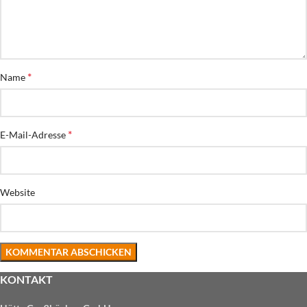
*
Name
*
E-Mail-Adresse
Website
KONTAKT