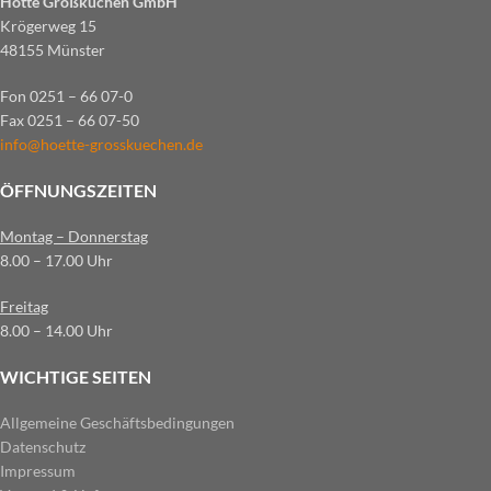
Hötte Großküchen GmbH
Krögerweg 15
48155 Münster
Fon 0251 – 66 07-0
Fax 0251 – 66 07-50
info@hoette-grosskuechen.de
ÖFFNUNGSZEITEN
Montag – Donnerstag
8.00 – 17.00 Uhr
Freitag
8.00 – 14.00 Uhr
WICHTIGE SEITEN
Allgemeine Geschäftsbedingungen
Datenschutz
Impressum