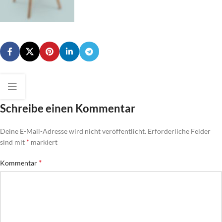
Schreibe einen Kommentar
Deine E-Mail-Adresse wird nicht veröffentlicht.
Erforderliche Felder
*
sind mit
markiert
*
Kommentar