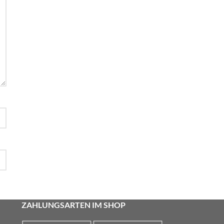
ZAHLUNGSARTEN IM SHOP