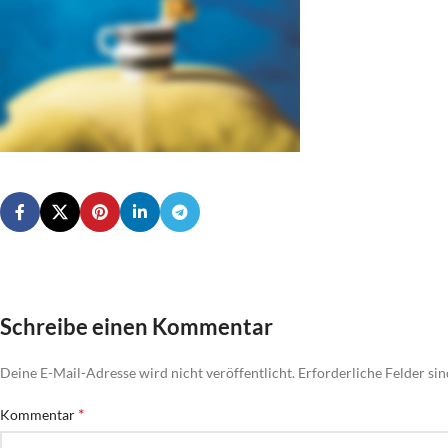
Schreibe einen Kommentar
Deine E-Mail-Adresse wird nicht veröffentlicht.
Erforderliche Felder si
*
Kommentar