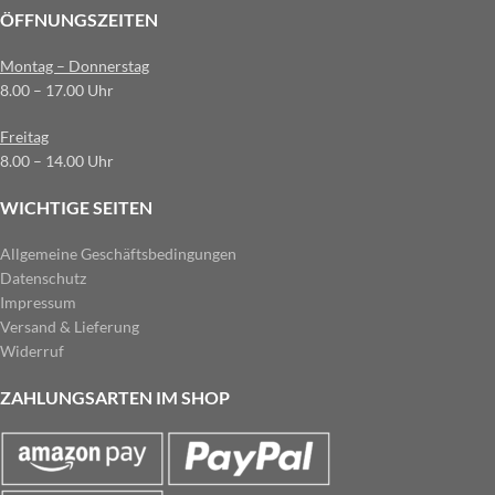
ÖFFNUNGSZEITEN
Montag – Donnerstag
8.00 – 17.00 Uhr
Freitag
8.00 – 14.00 Uhr
WICHTIGE SEITEN
Allgemeine Geschäftsbedingungen
Datenschutz
Impressum
Versand & Lieferung
Widerruf
ZAHLUNGSARTEN IM SHOP