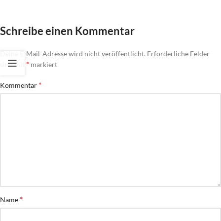
Schreibe einen Kommentar
Deine E-Mail-Adresse wird nicht veröffentlicht.
Erforderliche Felder
*
sind mit
markiert
*
Kommentar
*
Name