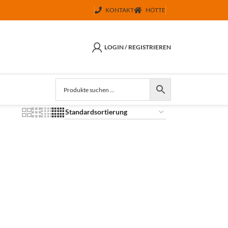
KONTAKT
HÖTTE
LOGIN / REGISTRIEREN