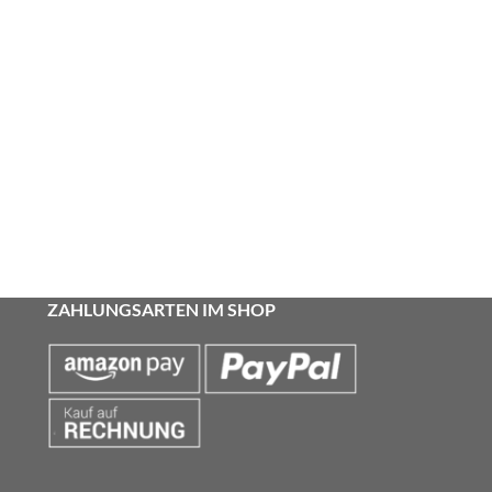
ZAHLUNGSARTEN IM SHOP