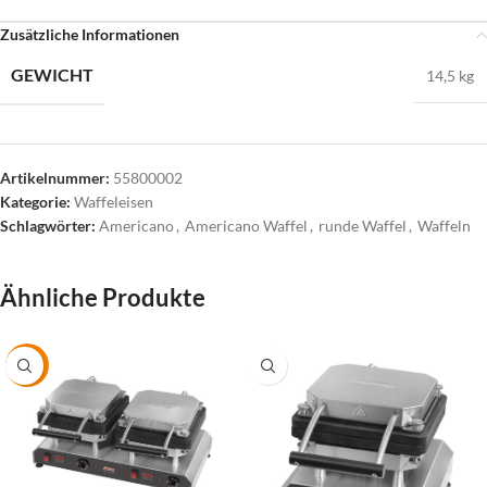
Zusätzliche Informationen
GEWICHT
14,5 kg
Artikelnummer:
55800002
Kategorie:
Waffeleisen
Schlagwörter:
Americano
,
Americano Waffel
,
runde Waffel
,
Waffeln
Ähnliche Produkte
-19%