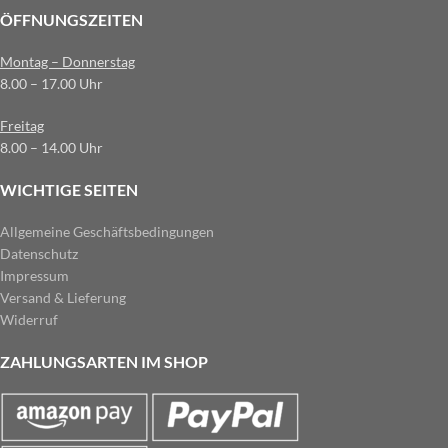
ÖFFNUNGSZEITEN
Montag – Donnerstag
8.00 – 17.00 Uhr
Freitag
8.00 – 14.00 Uhr
WICHTIGE SEITEN
Allgemeine Geschäftsbedingungen
Datenschutz
Impressum
Versand & Lieferung
Widerruf
ZAHLUNGSARTEN IM SHOP