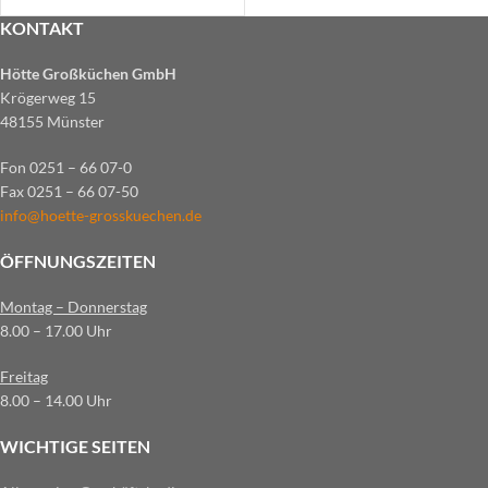
KONTAKT
Hötte Großküchen GmbH
Krögerweg 15
48155 Münster
Fon 0251 – 66 07-0
Fax 0251 – 66 07-50
info@hoette-grosskuechen.de
ÖFFNUNGSZEITEN
Montag – Donnerstag
8.00 – 17.00 Uhr
Freitag
8.00 – 14.00 Uhr
WICHTIGE SEITEN