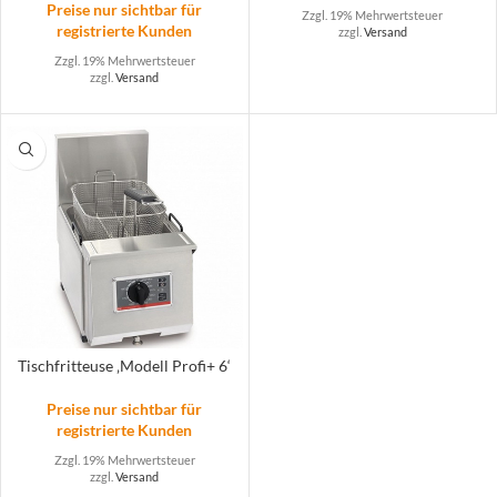
Preise nur sichtbar für
Zzgl. 19% Mehrwertsteuer
registrierte Kunden
zzgl.
Versand
Zzgl. 19% Mehrwertsteuer
zzgl.
Versand
Tischfritteuse ‚Modell Profi+ 6‘
Preise nur sichtbar für
registrierte Kunden
Zzgl. 19% Mehrwertsteuer
zzgl.
Versand