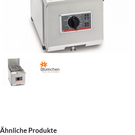
Ähnliche Produkte