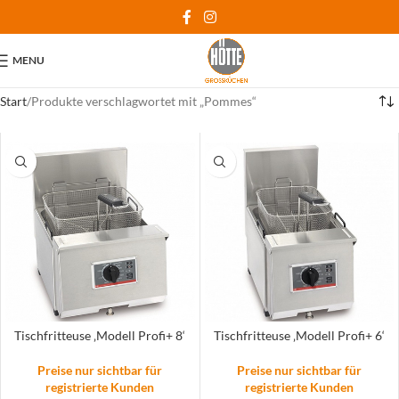
MENU
Start
Produkte verschlagwortet mit „Pommes“
Tischfritteuse ‚Modell Profi+ 8‘
Tischfritteuse ‚Modell Profi+ 6‘
Preise nur sichtbar für
Preise nur sichtbar für
registrierte Kunden
registrierte Kunden