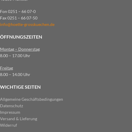
Fon 0251 – 66 07-0
Fax 0251 – 66 07-50
info@hoette-grosskuechen.de
ÖFFNUNGSZEITEN
Montag – Donnerstag
8.00 – 17.00 Uhr
Freitag
8.00 – 14.00 Uhr
WICHTIGE SEITEN
Allgemeine Geschäftsbedingungen
Datenschutz
Impressum
Versand & Lieferung
Widerruf