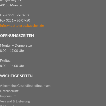
48155 Münster
Fon 0251 – 66 07-0
Fax 0251 – 66 07-50
info@hoette-grosskuechen.de
ÖFFNUNGSZEITEN
Montag – Donnerstag
8.00 – 17.00 Uhr
Freitag
8.00 – 14.00 Uhr
WICHTIGE SEITEN
Allgemeine Geschäftsbedingungen
Datenschutz
Impressum
Versand & Lieferung