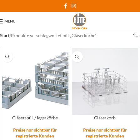
MENU
Start
Produkte verschlagwortet mit „Gläserkörbe“
Gläserspül-/ lagerkörbe
Gläserkorb
Preise nur sichtbar für
Preise nur sichtbar für
registrierte Kunden
registrierte Kunden