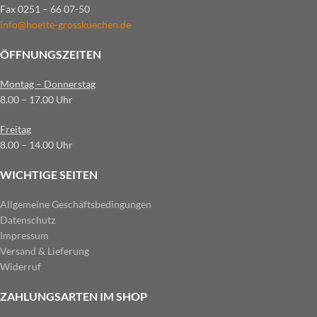
Fax 0251 – 66 07-50
info@hoette-grosskuechen.de
ÖFFNUNGSZEITEN
Montag – Donnerstag
8.00 – 17.00 Uhr
Freitag
8.00 – 14.00 Uhr
WICHTIGE SEITEN
Allgemeine Geschäftsbedingungen
Datenschutz
Impressum
Versand & Lieferung
Widerruf
ZAHLUNGSARTEN IM SHOP