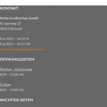
KONTAKT
Hötte Großküchen GmbH
Krögerweg 15
48155 Münster
Fon 0251 – 66 07-0
Fax 0251 – 66 07-50
info@hoette-grosskuechen.de
ÖFFNUNGSZEITEN
Montag – Donnerstag
8.00 – 17.00 Uhr
Freitag
8.00 – 14.00 Uhr
WICHTIGE SEITEN