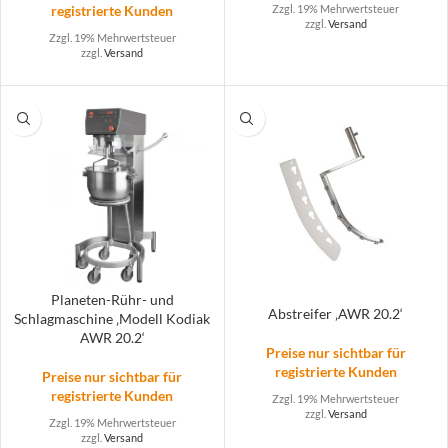
registrierte Kunden
Zzgl. 19% Mehrwertsteuer
zzgl.
Versand
Zzgl. 19% Mehrwertsteuer
zzgl.
Versand
Planeten-Rühr- und
Abstreifer ‚AWR 20.2‘
Schlagmaschine ‚Modell Kodiak
AWR 20.2‘
Preise nur sichtbar für
registrierte Kunden
Preise nur sichtbar für
registrierte Kunden
Zzgl. 19% Mehrwertsteuer
zzgl.
Versand
Zzgl. 19% Mehrwertsteuer
zzgl.
Versand