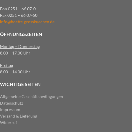
Fon 0251 – 66 07-0
Fax 0251 – 66 07-50
info@hoette-grosskuechen.de
ÖFFNUNGSZEITEN
Montag – Donnerstag
8.00 – 17.00 Uhr
Freitag
8.00 – 14.00 Uhr
WICHTIGE SEITEN
Allgemeine Geschäftsbedingungen
Datenschutz
Impressum
Versand & Lieferung
Widerruf