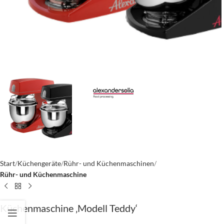
Start
Küchengeräte
Rühr- und Küchenmaschinen
Rühr- und Küchenmaschine
Küchenmaschine ‚Modell Teddy‘