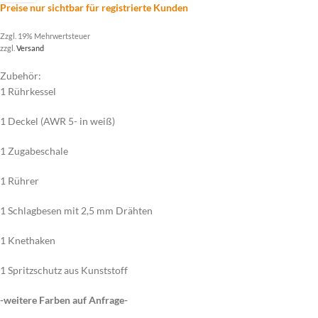
Preise nur sichtbar für registrierte Kunden
Zzgl. 19% Mehrwertsteuer
zzgl.
Versand
Zubehör:
1 Rührkessel
1 Deckel (AWR 5- in weiß)
1 Zugabeschale
1 Rührer
1 Schlagbesen mit 2,5 mm Drähten
1 Knethaken
1 Spritzschutz aus Kunststoff
-weitere Farben auf Anfrage-