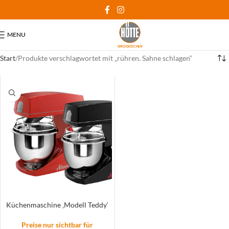
MENU
Start
Produkte verschlagwortet mit „rühren. Sahne schlagen“
Küchenmaschine ‚Modell Teddy‘
Preise nur sichtbar für