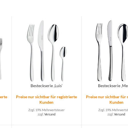
Besteckserie ‚Luis‘
Besteckserie ‚Me
ierte
Preise nur sichtbar für registrierte
Preise nur sichtbar für 
Kunden
Kunden
Zzgl. 19% Mehrwertsteuer
Zzgl. 19% Mehrwerts
zzgl.
Versand
zzgl.
Versand