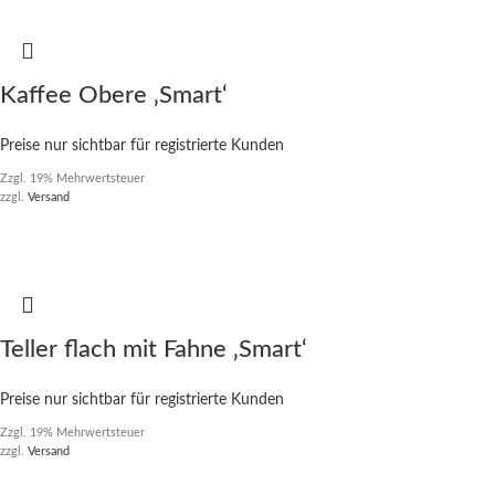
Kaffee Obere ‚Smart‘
Preise nur sichtbar für registrierte Kunden
Zzgl. 19% Mehrwertsteuer
zzgl.
Versand
Teller flach mit Fahne ‚Smart‘
Preise nur sichtbar für registrierte Kunden
Zzgl. 19% Mehrwertsteuer
zzgl.
Versand