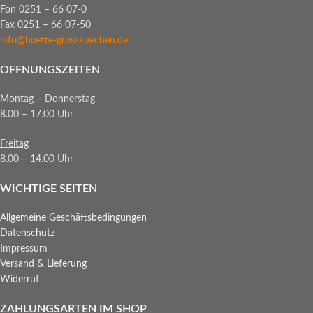
Fon 0251 – 66 07-0
Fax 0251 – 66 07-50
info@hoette-grosskuechen.de
ÖFFNUNGSZEITEN
Montag – Donnerstag
8.00 – 17.00 Uhr
Freitag
8.00 – 14.00 Uhr
WICHTIGE SEITEN
Allgemeine Geschäftsbedingungen
Datenschutz
Impressum
Versand & Lieferung
Widerruf
ZAHLUNGSARTEN IM SHOP