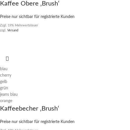
Kaffee Obere ‚Brush‘
Preise nur sichtbar für registrierte Kunden
Zzgl. 19% Mehrwertsteuer
zzgl.
Versand
blau
cherry
gelb
grün
jeans blau
orange
Kaffeebecher ‚Brush‘
Preise nur sichtbar für registrierte Kunden