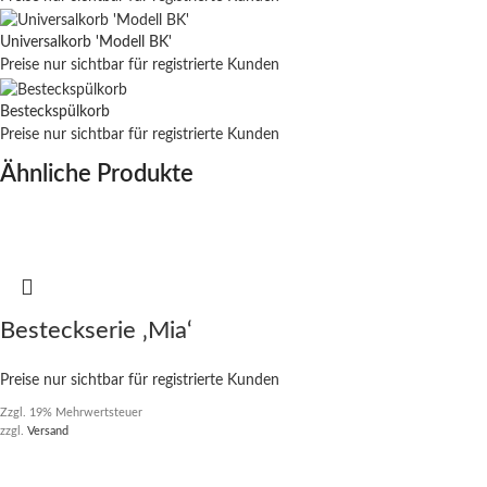
Universalkorb 'Modell BK'
Preise nur sichtbar für registrierte Kunden
Besteckspülkorb
Preise nur sichtbar für registrierte Kunden
Ähnliche Produkte
Besteckserie ‚Mia‘
Preise nur sichtbar für registrierte Kunden
Zzgl. 19% Mehrwertsteuer
zzgl.
Versand