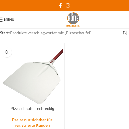
MENU
Start
Produkte verschlagwortet mit „Pizzaschaufel“
Pizzaschaufel rechteckig
Preise nur sichtbar für
registrierte Kunden