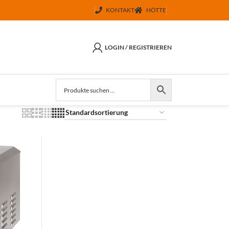
KONTAKT
HÖTTE
LOGIN / REGISTRIEREN