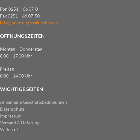
Fon 0251 – 66 07-0
Fax 0251 – 66 07-50
info@hoette-grosskuechen.de
ÖFFNUNGSZEITEN
Montag – Donnerstag
8.00 – 17.00 Uhr
Freitag
8.00 – 14.00 Uhr
WICHTIGE SEITEN
Allgemeine Geschäftsbedingungen
Datenschutz
Impressum
Versand & Lieferung
Widerruf