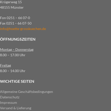
Krögerweg 15
48155 Münster
Fon 0251 – 66 07-0
Fax 0251 – 66 07-50
info@hoette-grosskuechen.de
ÖFFNUNGSZEITEN
Montag – Donnerstag
8.00 – 17.00 Uhr
Freitag
8.00 – 14.00 Uhr
WICHTIGE SEITEN
Allgemeine Geschäftsbedingungen
Datenschutz
Impressum
Versand & Lieferung