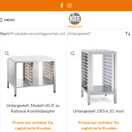
MENU
Start
Produkte verschlagwortet mit „Untergestell“
Untergestell ‚Modell UG II‘ zu
Untergestell ‚OES 6.10. mini‘
Rational Kombidämpfer
Preise nur sichtbar für
Preise nur sichtbar für
registrierte Kunden
registrierte Kunden