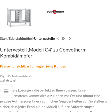
Start
Edelstahlmöbel
Untergestelle
Untergestell ‚Modell C4‘ zu Convotherm
Kombidämpfer
Preise nur sichtbar für registrierte Kunden
Zzgl. 19% Mehrwertsteuer
zzgl.
Versand
Erleben Sie Lösungen, die perfekt zu Ihnen passen: Unser
Außendienstteam kommt direkt zu Ihnen vor Ort und nimmt eine
präzise Aufmessung Ihrer räumlichen Gegebenheiten vor. So stellen wir
sicher, dass jedes Produkt individuell auf Ihre Anforderungen