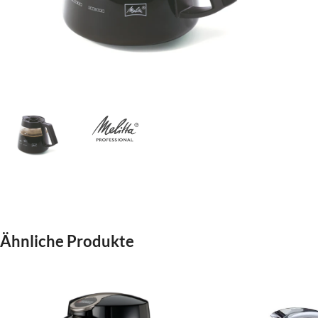
Ähnliche Produkte