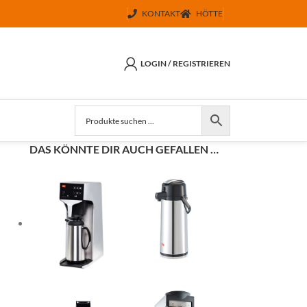
KONTAKT
HÖTTE
LOGIN / REGISTRIEREN
DAS KÖNNTE DIR AUCH GEFALLEN …