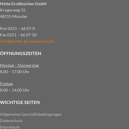
Hötte Großküchen GmbH
Krögerweg 15
48155 Münster
Fon 0251 – 66 07-0
Fax 0251 – 66 07-50
info@hoette-grosskuechen.de
ÖFFNUNGSZEITEN
Montag – Donnerstag
8.00 – 17.00 Uhr
Freitag
8.00 – 14.00 Uhr
WICHTIGE SEITEN
Allgemeine Geschäftsbedingungen
Datenschutz
Impressum