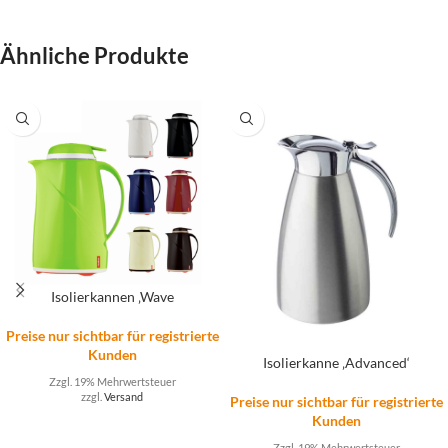
Ähnliche Produkte
Isolierkannen ‚Wave
Preise nur sichtbar für registrierte
Kunden
Isolierkanne ‚Advanced‘
Zzgl. 19% Mehrwertsteuer
zzgl.
Versand
Preise nur sichtbar für registrierte
Kunden
Zzgl. 19% Mehrwertsteuer