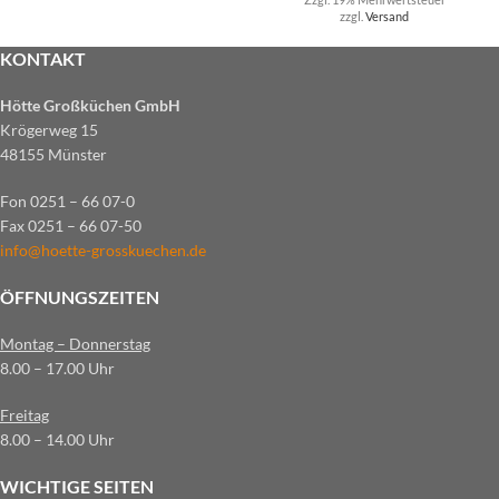
zzgl.
Versand
KONTAKT
Hötte Großküchen GmbH
Krögerweg 15
48155 Münster
Fon 0251 – 66 07-0
Fax 0251 – 66 07-50
info@hoette-grosskuechen.de
ÖFFNUNGSZEITEN
Montag – Donnerstag
8.00 – 17.00 Uhr
Freitag
8.00 – 14.00 Uhr
WICHTIGE SEITEN