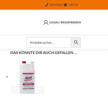
KONTAKT
HÖTTE
LOGIN / REGISTRIEREN
DAS KÖNNTE DIR AUCH GEFALLEN …