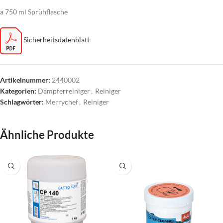
a 750 ml Sprühflasche
Sicherheitsdatenblatt
Artikelnummer:
2440002
Kategorien:
Dämpferreiniger
,
Reiniger
Schlagwörter:
Merrychef
,
Reiniger
Ähnliche Produkte