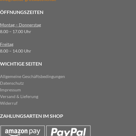
ÖFFNUNGSZEITEN
Montag – Donnerstag
8.00 – 17.00 Uhr
Freitag
8.00 – 14.00 Uhr
WICHTIGE SEITEN
Allgemeine Geschäftsbedingungen
Datenschutz
Impressum
Versand & Lieferung
Widerruf
ZAHLUNGSARTEN IM SHOP