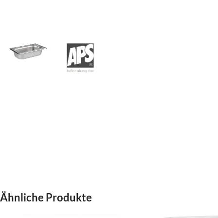
Ähnliche Produkte