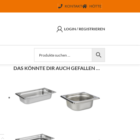
KONTAKT
HÖTTE
LOGIN / REGISTRIEREN
DAS KÖNNTE DIR AUCH GEFALLEN …