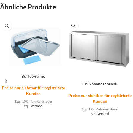
Ähnliche Produkte
Buffetvitrine
CNS-Wandschrank
Preise nur sichtbar für registrierte
Kunden
Preise nur sichtbar für registrierte
Kunden
Zzgl. 19% Mehrwertsteuer
zzgl.
Versand
Zzgl. 19% Mehrwertsteuer
zzgl.
Versand