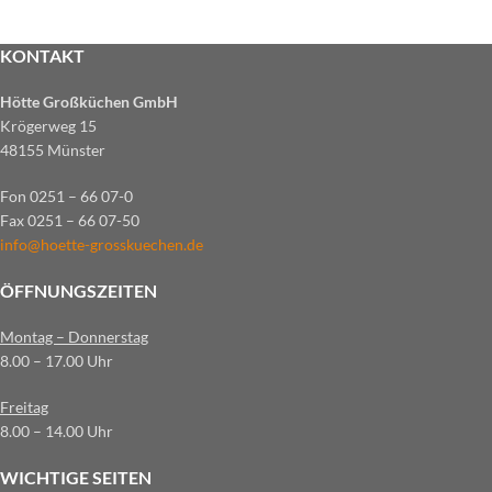
KONTAKT
Hötte Großküchen GmbH
Krögerweg 15
48155 Münster
Fon 0251 – 66 07-0
Fax 0251 – 66 07-50
info@hoette-grosskuechen.de
ÖFFNUNGSZEITEN
Montag – Donnerstag
8.00 – 17.00 Uhr
Freitag
8.00 – 14.00 Uhr
WICHTIGE SEITEN