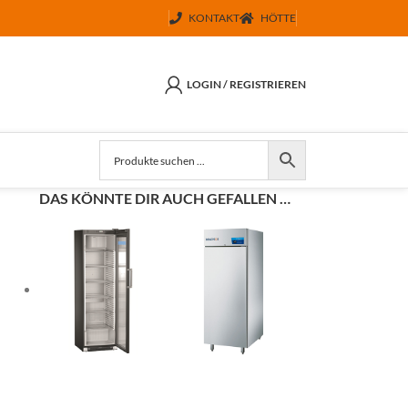
KONTAKT
HÖTTE
LOGIN / REGISTRIEREN
DAS KÖNNTE DIR AUCH GEFALLEN …