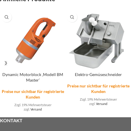
Dynamic Motorblock ‚Modell BM
Elektro-Gemüseschneider
Master‘
Preise nur sichtbar für registrierte
Preise nur sichtbar für registrierte
Kunden
Kunden
Zzgl. 19% Mehrwertsteuer
zzgl.
Versand
Zzgl. 19% Mehrwertsteuer
zzgl.
Versand
KONTAKT