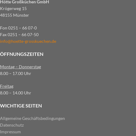
Hötte Großküchen GmbH
Krögerweg 15
48155 Münster
Fon 0251 – 66 07-0
Fax 0251 – 66 07-50
info@hoette-grosskuechen.de
ÖFFNUNGSZEITEN
Montag – Donnerstag
8.00 – 17.00 Uhr
Freitag
8.00 – 14.00 Uhr
WICHTIGE SEITEN
Allgemeine Geschäftsbedingungen
Datenschutz
Impressum