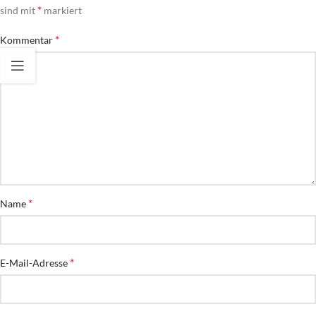
*
sind mit
markiert
*
Kommentar
*
Name
*
E-Mail-Adresse