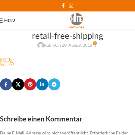
MENU
retail-free-shipping
0
Robin
On 20. August 2018
Schreibe einen Kommentar
Deine E-Mail-Adresse wird nicht veröffentlicht.
Erforderliche Felder