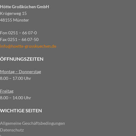
Hötte Großküchen GmbH
Krögerweg 15
48155 Münster
Fon 0251 – 66 07-0
Fax 0251 – 66 07-50
info@hoette-grosskuechen.de
ÖFFNUNGSZEITEN
Montag – Donnerstag
8.00 – 17.00 Uhr
Freitag
8.00 – 14.00 Uhr
WICHTIGE SEITEN
Allgemeine Geschäftsbedingungen
Datenschutz