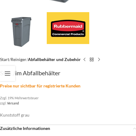
Start
Reiniger
Abfallbehälter und Zubehör
Slim Jim Abfallbehälter
Preise nur sichtbar für registrierte Kunden
Zzgl. 19% Mehrwertsteuer
zzgl.
Versand
Kunststoff grau
Zusätzliche Informationen