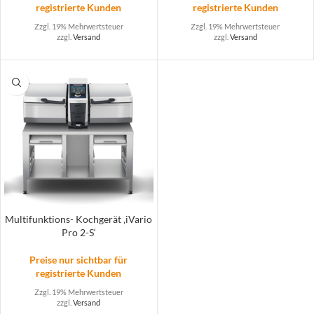
registrierte Kunden
registrierte Kunden
Zzgl. 19% Mehrwertsteuer
Zzgl. 19% Mehrwertsteuer
zzgl.
Versand
zzgl.
Versand
Multifunktions- Kochgerät ‚iVario
Pro 2-S‘
Preise nur sichtbar für
registrierte Kunden
Zzgl. 19% Mehrwertsteuer
zzgl.
Versand