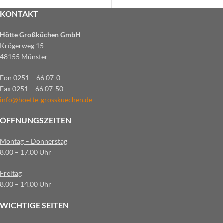
KONTAKT
Hötte Großküchen GmbH
Krögerweg 15
48155 Münster
Fon 0251 – 66 07-0
Fax 0251 – 66 07-50
info@hoette-grosskuechen.de
ÖFFNUNGSZEITEN
Montag – Donnerstag
8.00 – 17.00 Uhr
Freitag
8.00 – 14.00 Uhr
WICHTIGE SEITEN